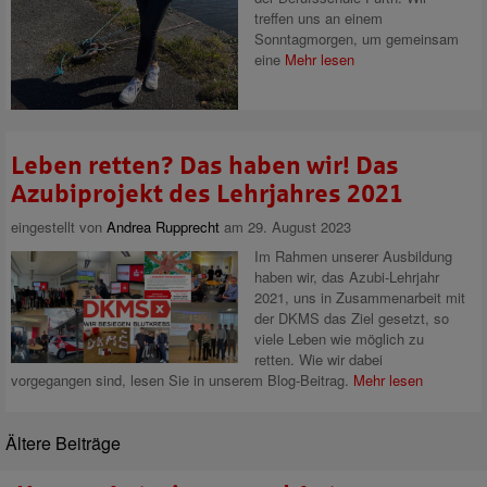
treffen uns an einem
Sonntagmorgen, um gemeinsam
eine
Mehr lesen
Leben retten? Das haben wir! Das
Azubiprojekt des Lehrjahres 2021
eingestellt von
Andrea Rupprecht
am 29. August 2023
Im Rahmen unserer Ausbildung
haben wir, das Azubi-Lehrjahr
2021, uns in Zusammenarbeit mit
der DKMS das Ziel gesetzt, so
viele Leben wie möglich zu
retten. Wie wir dabei
vorgegangen sind, lesen Sie in unserem Blog-Beitrag.
Mehr lesen
Ältere Beiträge