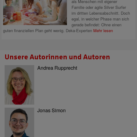
als Menschen mit eigener
Familie oder agile Silver Surfer
im dritten Lebensabschnitt. Doch
egal, in welcher Phase man sich
gerade befindet: Ohne einen
guten finanziellen Plan geht wenig. Deka-Experten
Mehr lesen
Unsere Autorinnen und Autoren
Andrea Rupprecht
Jonas Simon