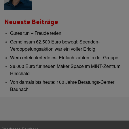
Neueste Beiträge
Gutes tun – Freude teilen
Gemeinsam 62.500 Euro bewegt: Spenden-
Verdoppelungsaktion war ein voller Erfolg
Wero erleichtert Vieles: Einfach zahlen in der Gruppe
36.000 Euro für neuen Maker Space im MINT-Zentrum
Hirschaid
Von damals bis heute: 100 Jahre Beratungs-Center
Baunach
Sparkasse Bamberg