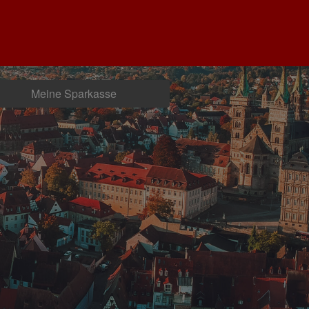
Meine Sparkasse