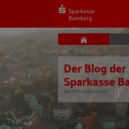
Der Blog der
Sparkasse B
Herzlich willkommen!