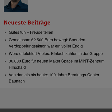
Neueste Beiträge
Gutes tun – Freude teilen
Gemeinsam 62.500 Euro bewegt: Spenden-
Verdoppelungsaktion war ein voller Erfolg
Wero erleichtert Vieles: Einfach zahlen in der Gruppe
36.000 Euro für neuen Maker Space im MINT-Zentrum
Hirschaid
Von damals bis heute: 100 Jahre Beratungs-Center
Baunach