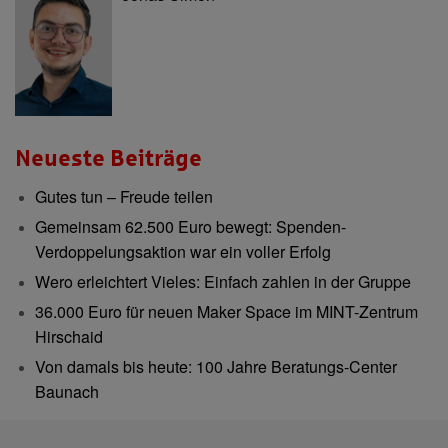
Neueste Beiträge
Gutes tun – Freude teilen
Gemeinsam 62.500 Euro bewegt: Spenden-
Verdoppelungsaktion war ein voller Erfolg
Wero erleichtert Vieles: Einfach zahlen in der Gruppe
36.000 Euro für neuen Maker Space im MINT-Zentrum
Hirschaid
Von damals bis heute: 100 Jahre Beratungs-Center
Baunach