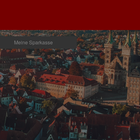
Meine Sparkasse