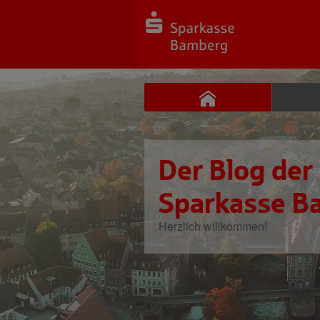
Der Blog der
Sparkasse B
Herzlich willkommen!