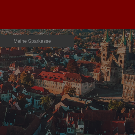
Meine Sparkasse