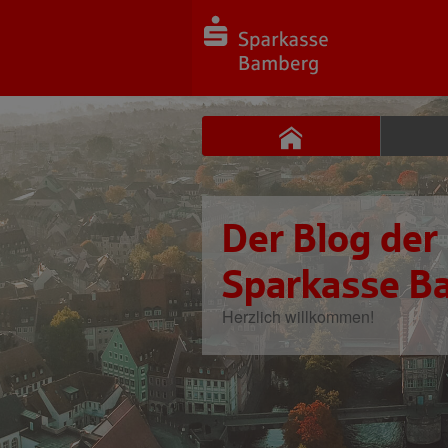
Der Blog der
Sparkasse B
Herzlich willkommen!