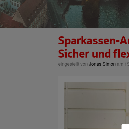
Sparkassen-A
Sicher und fle
eingestellt von
Jonas Simon
am 15