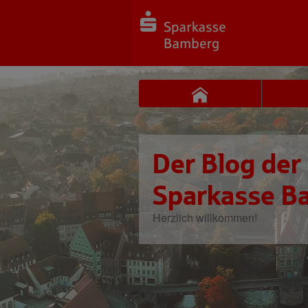
Der Blog der
Sparkasse B
Herzlich willkommen!