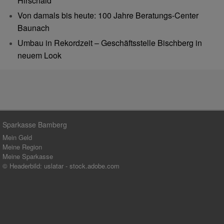
Hirschaid
Von damals bis heute: 100 Jahre Beratungs-Center
Baunach
Umbau in Rekordzeit – Geschäftsstelle Bischberg in
neuem Look
Sparkasse Bamberg
Mein Geld
Meine Region
Meine Sparkasse
© Headerbild: uslatar - stock.adobe.com