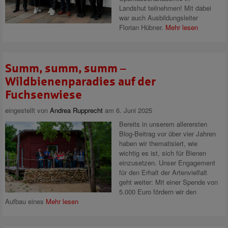
Landshut teilnehmen! Mit dabei
war auch Ausbildungsleiter
Florian Hübner.
Mehr lesen
Summ, summ, summ –
Wildbienenparadies auf der
Fuchsenwiese
eingestellt von
Andrea Rupprecht
am 6. Juni 2025
Bereits in unserem allerersten
Blog-Beitrag vor über vier Jahren
haben wir thematisiert, wie
wichtig es ist, sich für Bienen
einzusetzen. Unser Engagement
für den Erhalt der Artenvielfalt
geht weiter: Mit einer Spende von
5.000 Euro fördern wir den
Aufbau eines
Mehr lesen