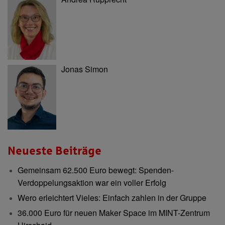
Jonas Simon
Neueste Beiträge
Gemeinsam 62.500 Euro bewegt: Spenden-
Verdoppelungsaktion war ein voller Erfolg
Wero erleichtert Vieles: Einfach zahlen in der Gruppe
36.000 Euro für neuen Maker Space im MINT-Zentrum